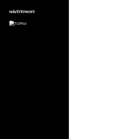
NÁVŠTĚVNOST: