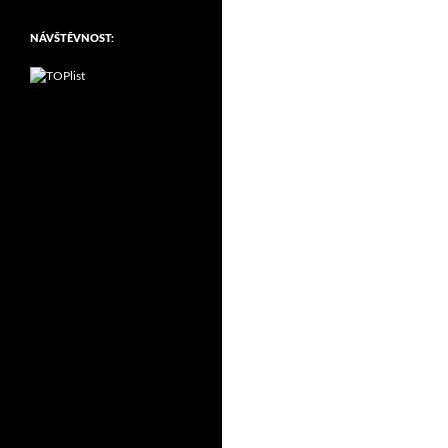
NÁVŠTĚVNOST: